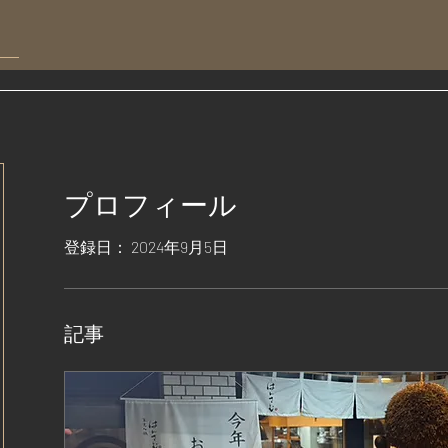
プロフィール
登録日： 2024年9月5日
記事