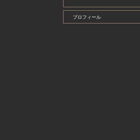
プロフィール