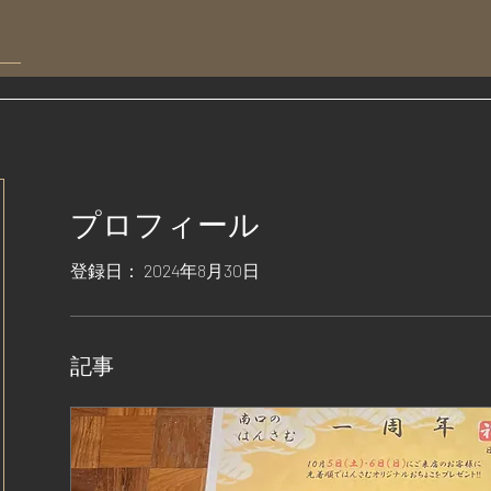
プロフィール
登録日： 2024年8月30日
記事