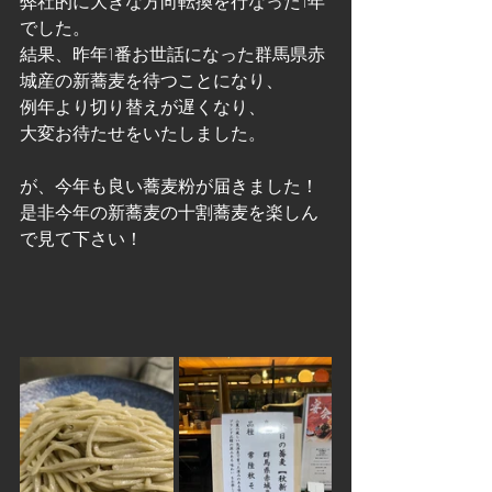
弊社的に大きな方向転換を行なった1年
でした。
結果、昨年1番お世話になった群馬県赤
城産の新蕎麦を待つことになり、
例年より切り替えが遅くなり、
大変お待たせをいたしました。
が、今年も良い蕎麦粉が届きました！
是非今年の新蕎麦の十割蕎麦を楽しん
で見て下さい！