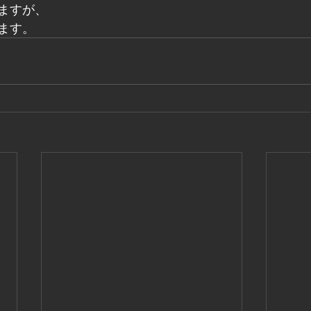
ますが、
ます。