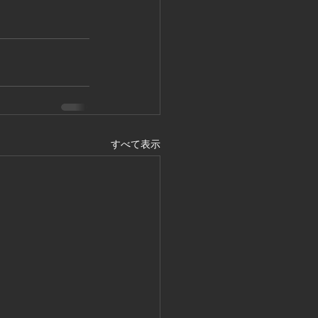
すべて表示