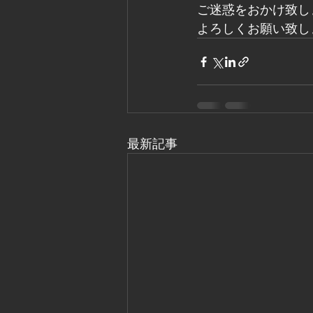
ご迷惑をおかけ致し
よろしくお願い致し
最新記事